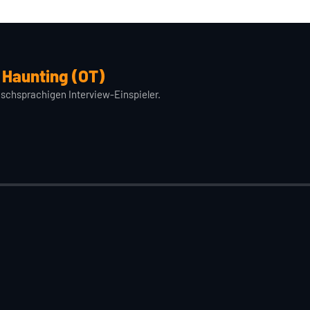
e Haunting (OT)
schsprachigen Interview-Einspieler.