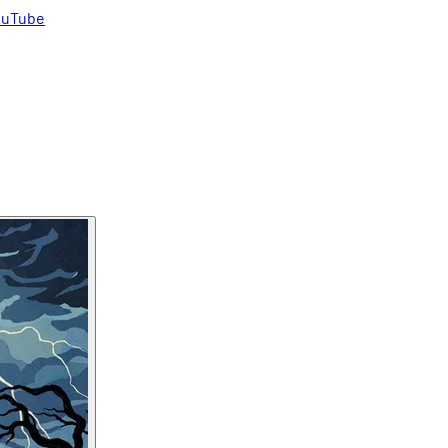
uTube