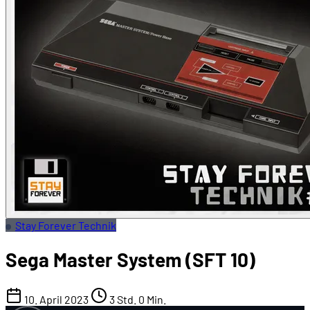
Stay Forever Technik
Sega Master System (SFT 10)
10. April 2023
3 Std. 0 Min.