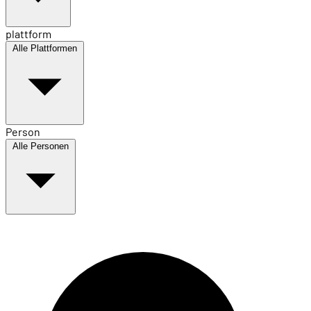
plattform
Alle Plattformen
Person
Alle Personen