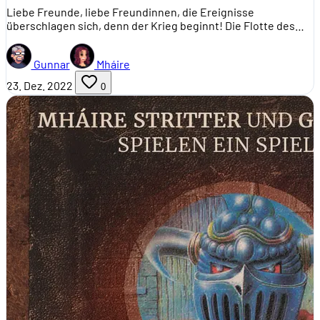
Liebe Freunde, liebe Freundinnen, die Ereignisse
überschlagen sich, denn der Krieg beginnt! Die Flotte des…
Gunnar
Mháire
23. Dez. 2022
0