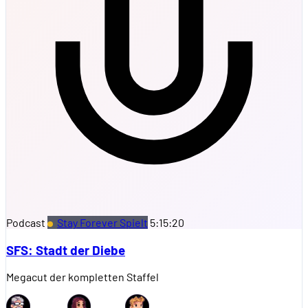
Podcast
Stay Forever Spielt
5:15:20
SFS: Stadt der Diebe
Megacut der kompletten Staffel