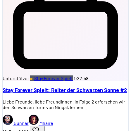
Unterstützer
Stay Forever Spielt
1:22:58
Stay Forever Spielt: Reiter der Schwarzen Sonne #2
Liebe Freunde, liebe Freundinnen, in Folge 2 erforschen wir
den Schwarzen Turm von Ningal, lernen…
Gunnar
Mháire