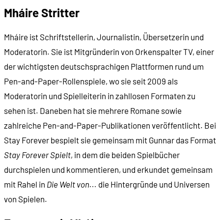
Mháire Stritter
Mháire ist Schriftstellerin, Journalistin, Übersetzerin und
Moderatorin. Sie ist Mitgründerin von Orkenspalter TV, einer
der wichtigsten deutschsprachigen Plattformen rund um
Pen-and-Paper-Rollenspiele, wo sie seit 2009 als
Moderatorin und Spielleiterin in zahllosen Formaten zu
sehen ist. Daneben hat sie mehrere Romane sowie
zahlreiche Pen-and-Paper-Publikationen veröffentlicht. Bei
Stay Forever bespielt sie gemeinsam mit Gunnar das Format
Stay Forever Spielt
, in dem die beiden Spielbücher
durchspielen und kommentieren, und erkundet gemeinsam
mit Rahel in
Die Welt von...
die Hintergründe und Universen
von Spielen.