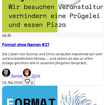
48:35
Format ohne Namen #27
Die Leben von Gunnar und Chris verlaufen manchmal auf sehr
unterschiedlichem Niveau ... und selten ist das so offen
zutage getreten wie in unserem jüngsten Gespräch.
Gunnar
Chris
29. Mai 2026
6