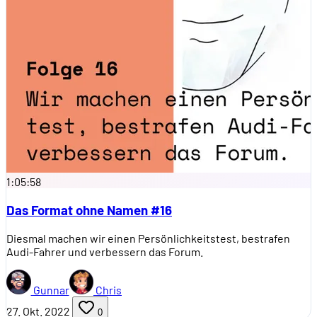
1:05:58
Das Format ohne Namen #16
Diesmal machen wir einen Persönlichkeitstest, bestrafen
Audi-Fahrer und verbessern das Forum.
Gunnar
Chris
27. Okt. 2022
0