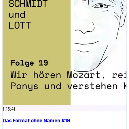
1:13:41
Das Format ohne Namen #19