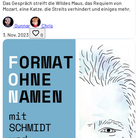
Das Gespräch streift die Wildes Maus, das Requiem von
Mozart, eine Katze, die Streits verhindert und einiges mehr.
Gunnar
Chris
3. Nov. 2023
0