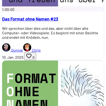
1:00:00
Das Format ohne Namen #23
Wir sprechen über dies und das, aber nicht über alte
Computer- oder Videospiele. Es beginnt mit einer Beichte
und endet mit Knödeln, nun.
Gunnar
Chris
10. Jan. 2025
0