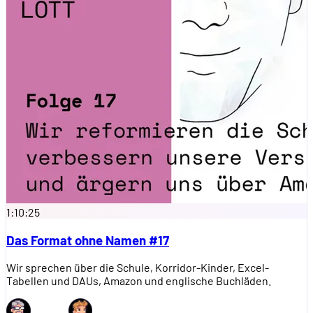
1:10:25
Das Format ohne Namen #17
Wir sprechen über die Schule, Korridor-Kinder, Excel-
Tabellen und DAUs, Amazon und englische Buchläden.