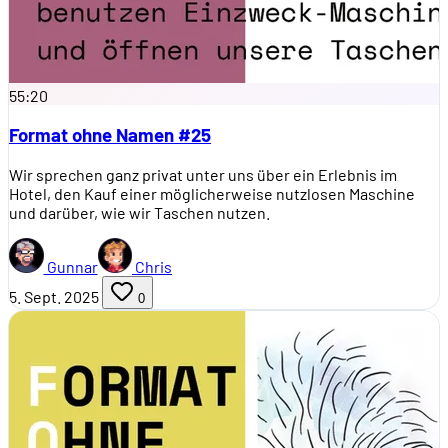
55:20
Format ohne Namen #25
Wir sprechen ganz privat unter uns über ein Erlebnis im
Hotel, den Kauf einer möglicherweise nutzlosen Maschine
und darüber, wie wir Taschen nutzen.
Gunnar
Chris
5. Sept. 2025
0