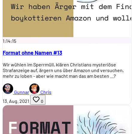
1:14:15
Format ohne Namen #13
Wir wühlen im Sperrmüll, klären Christians mysteriöse
Strafanzeige auf, ärgern uns über Amazon und versuchen,
mehr zu loben - aber wie macht man das am besten ...?
Gunnar
Chris
13. Aug. 2021
0