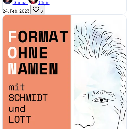
Gunnar
Chris
24. Feb. 2023
0