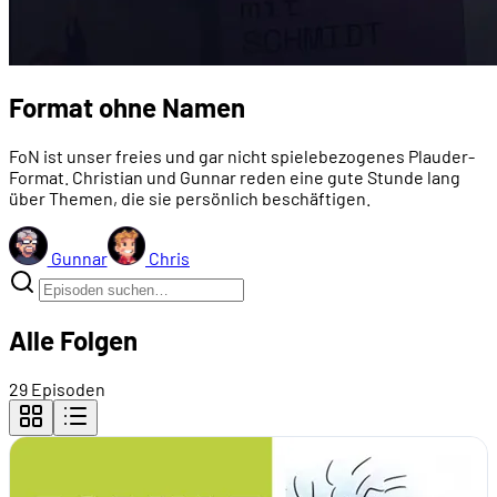
Format ohne Namen
FoN ist unser freies und gar nicht spielebezogenes Plauder-
Format. Christian und Gunnar reden eine gute Stunde lang
über Themen, die sie persönlich beschäftigen.
Gunnar
Chris
Alle Folgen
29 Episoden