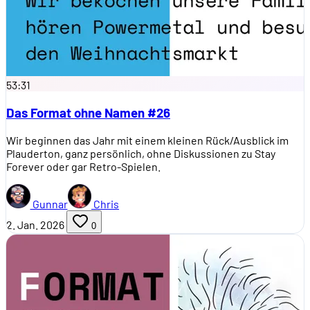
53:31
Das Format ohne Namen #26
Wir beginnen das Jahr mit einem kleinen Rück/Ausblick im
Plauderton, ganz persönlich, ohne Diskussionen zu Stay
Forever oder gar Retro-Spielen.
Gunnar
Chris
2. Jan. 2026
0