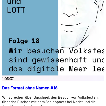
1:05:37
Das Format ohne Namen #18
Wir sprechen über Duschgel, den Besuch von Volksfesten,
über das Fischen mit dem Schleppnetz bei Nacht und die