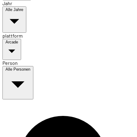
Jahr
Alle Jahre
plattform
Arcade
Person
Alle Personen