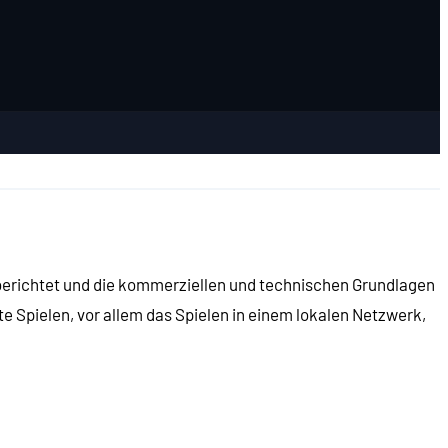
berichtet und die kommerziellen und technischen Grundlagen
te Spielen, vor allem das Spielen in einem lokalen Netzwerk,