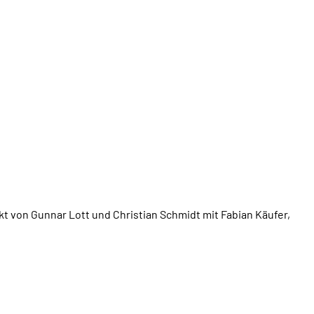
ekt von Gunnar Lott und Christian Schmidt mit Fabian Käufer,