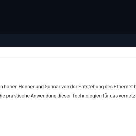
en haben Henner und Gunnar von der Entstehung des Ethernet 
m die praktische Anwendung dieser Technologien für das vernetz