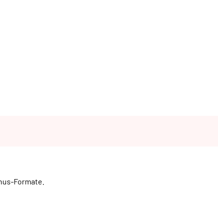
onus-Formate.