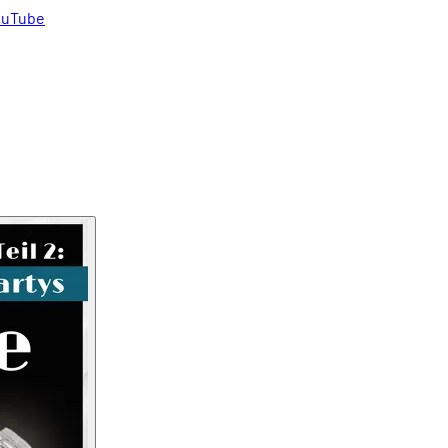
uTube