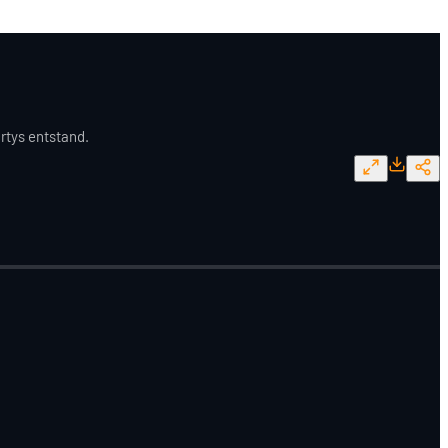
rtys entstand.