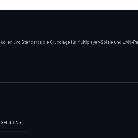
okollen und Standards die Grundlage für Multiplayer-Spiele und LAN-Pa
-SPIELENS