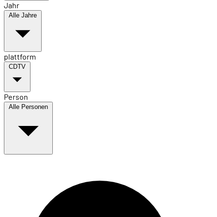
Jahr
Alle Jahre
plattform
CDTV
Person
Alle Personen