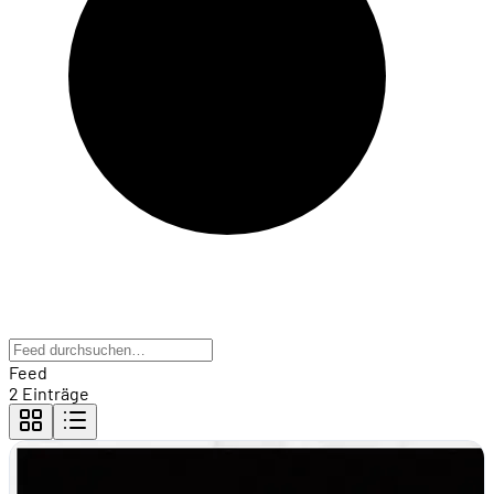
Feed
2 Einträge