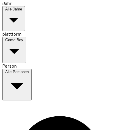
Jahr
Alle Jahre
plattform
Game Boy
Person
Alle Personen