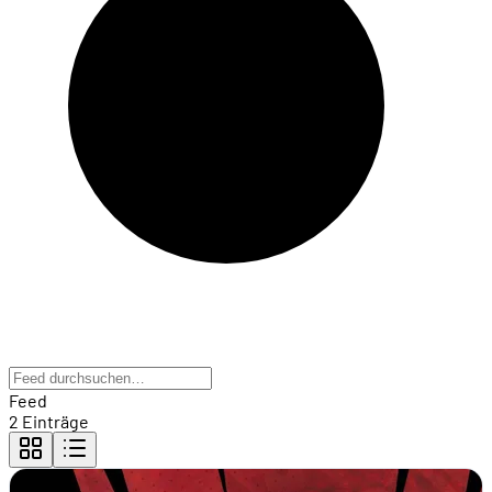
Feed
2 Einträge