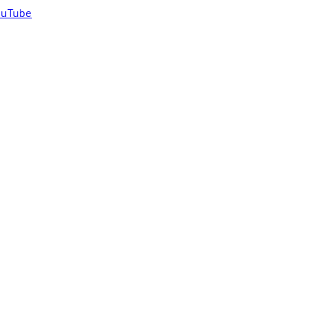
uTube