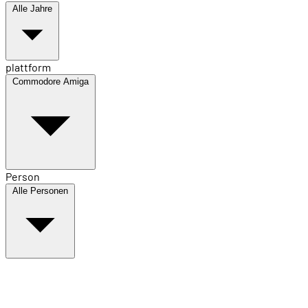
Alle Jahre
plattform
Commodore Amiga
Person
Alle Personen