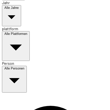
Jahr
Alle Jahre
plattform
Alle Plattformen
Person
Alle Personen