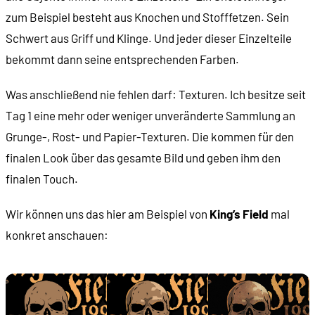
zum Beispiel besteht aus Knochen und Stofffetzen. Sein
Schwert aus Griff und Klinge. Und jeder dieser Einzelteile
bekommt dann seine entsprechenden Farben.
Was anschließend nie fehlen darf: Texturen. Ich besitze seit
Tag 1 eine mehr oder weniger unveränderte Sammlung an
Grunge-, Rost- und Papier-Texturen. Die kommen für den
finalen Look über das gesamte Bild und geben ihm den
finalen Touch.
Wir können uns das hier am Beispiel von
King’s Field
mal
konkret anschauen: