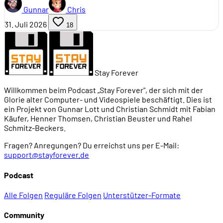
Gunnar
Chris
31. Juli 2026
18
Stay Forever
Willkommen beim Podcast „Stay Forever", der sich mit der
Glorie alter Computer- und Videospiele beschäftigt. Dies ist
ein Projekt von Gunnar Lott und Christian Schmidt mit Fabian
Käufer, Henner Thomsen, Christian Beuster und Rahel
Schmitz-Beckers.
Fragen? Anregungen? Du erreichst uns per E-Mail:
support@stayforever.de
Podcast
Alle Folgen
Reguläre Folgen
Unterstützer-Formate
Community