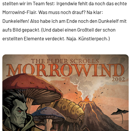
stellten wir im Team fest: Irgendwie fehlt da noch das echte
Morrowind-Flair. Was muss noch drauf? Na klar:
Dunkelelfen! Also habe ich am Ende noch den Dunkelelf mit
aufs Bild gepackt. (Und dabei einen Großteil der schon
erstellten Elemente verdeckt. Naja. Künstlerpech.)