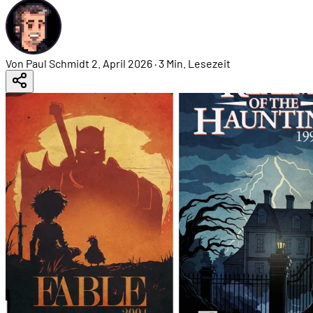
Von Paul Schmidt
2. April 2026
·
3 Min. Lesezeit