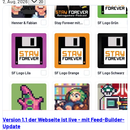
2. Aug. 2026
20
Version 1.1 der Webseite ist live - mit Feed-Builder-
Update