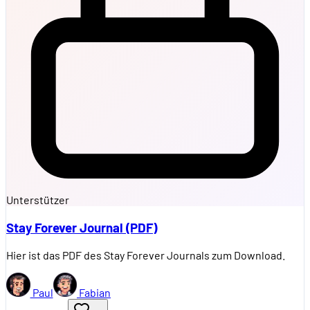
Unterstützer
Stay Forever Journal (PDF)
Hier ist das PDF des Stay Forever Journals zum Download.
Paul
Fabian