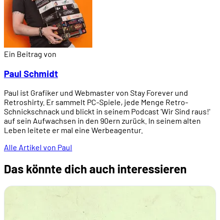
Ein Beitrag von
Paul Schmidt
Paul ist Grafiker und Webmaster von Stay Forever und
Retroshirty. Er sammelt PC-Spiele, jede Menge Retro-
Schnickschnack und blickt in seinem Podcast 'Wir Sind raus!'
auf sein Aufwachsen in den 90ern zurück. In seinem alten
Leben leitete er mal eine Werbeagentur.
Alle Artikel von Paul
Das könnte dich auch interessieren