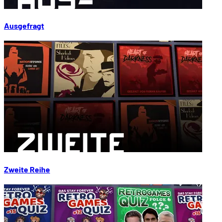
Ausgefragt
Zweite Reihe