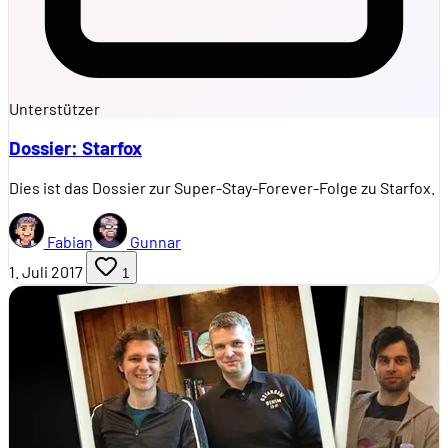
Unterstützer
Dossier: Starfox
Dies ist das Dossier zur Super-Stay-Forever-Folge zu Starfox.
Fabian
Gunnar
1. Juli 2017
1