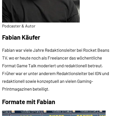
Podcaster & Autor
Fabian Käufer
Fabian war viele Jahre Redaktionsleiter bei Rocket Beans
TV, wo er heute noch als Freelancer das wöchentliche
Format Game Talk moderiert und redaktionell betreut.
Früher war er unter anderem Redaktionsleiter bei IGN und
redaktionell sowie konzeptuell an vielen Gaming-
Printmagazinen beteiligt.
Formate mit Fabian