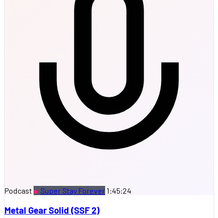
Podcast
Super Stay Forever
1:45:24
Metal Gear Solid (SSF 2)