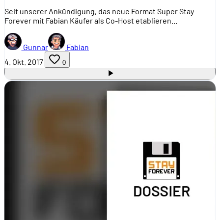
Seit unserer Ankündigung, das neue Format Super Stay
Forever mit Fabian Käufer als Co-Host etablieren…
Gunnar
Fabian
4. Okt. 2017
0