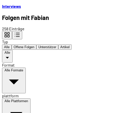
Interviews
Folgen mit Fabian
258 Einträge
Typ
Alle
Offene Folgen
Unterstützer
Artikel
Alle
Format
Alle Formate
plattform
Alle Plattformen