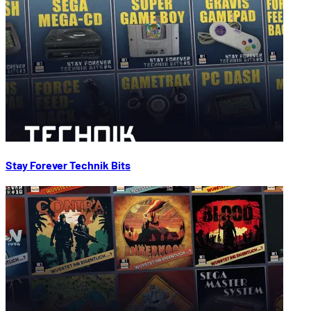
Stay Forever Technik Bits