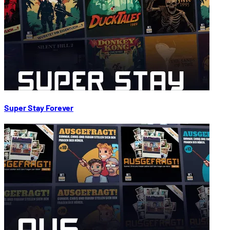
Super Stay Forever