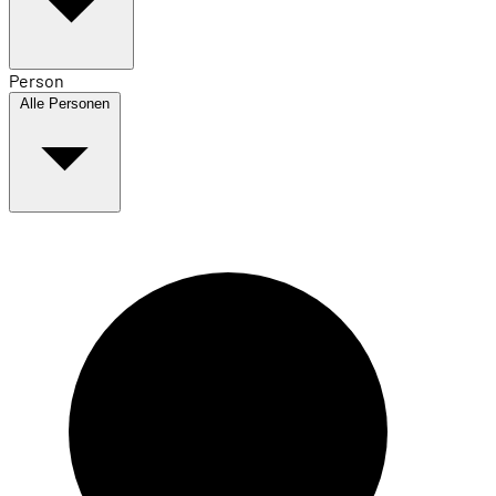
Person
Alle Personen