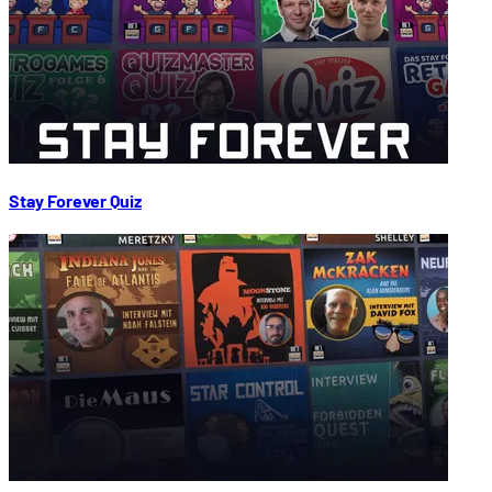
Stay Forever Quiz