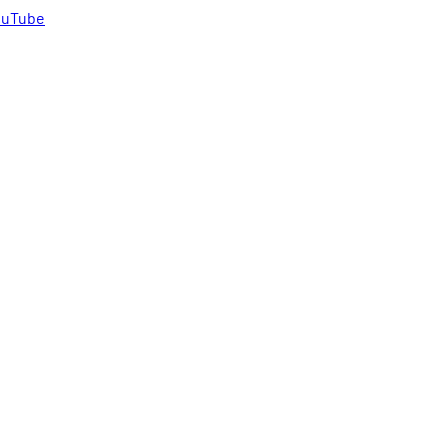
uTube