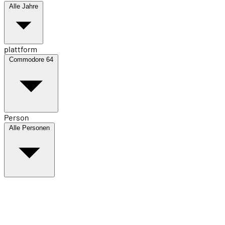
Alle Jahre
plattform
Commodore 64
Person
Alle Personen