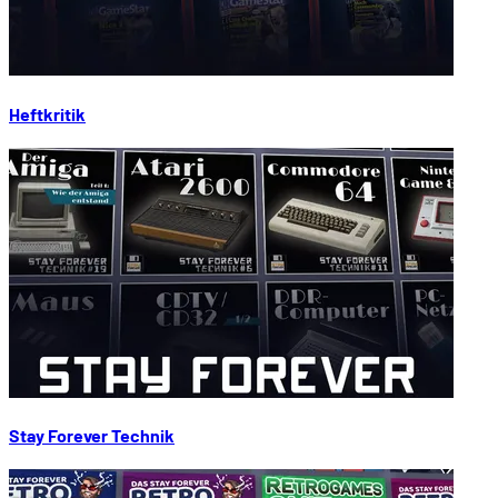
Heftkritik
Stay Forever Technik