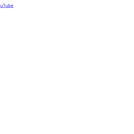
uTube