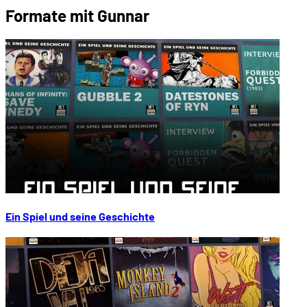
Formate mit Gunnar
Ein Spiel und seine Geschichte