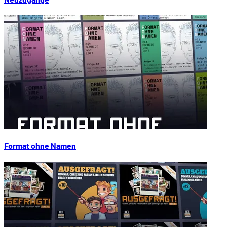
Format ohne Namen