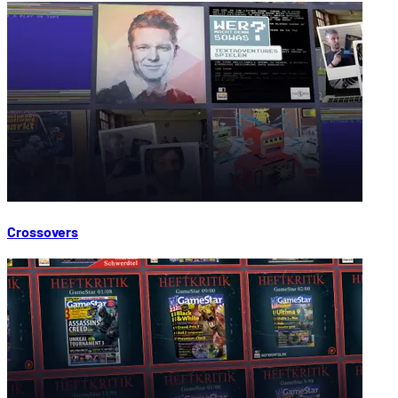
Crossovers