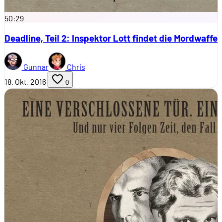
50:29
Deadline, Teil 2: Inspektor Lott findet die Mordwaffe
Gunnar
Chris
18. Okt. 2016
0