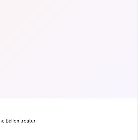
ne Ballonkreatur.