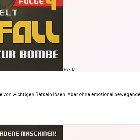
57:03
ihe von wichtigen Rätseln lösen. Aber ohne emotional bewegend