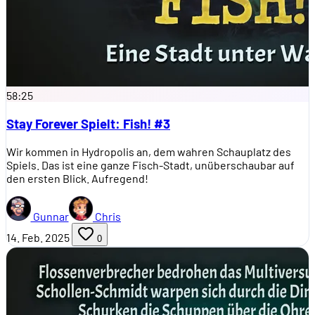
58:25
Stay Forever Spielt: Fish! #3
Wir kommen in Hydropolis an, dem wahren Schauplatz des
Spiels. Das ist eine ganze Fisch-Stadt, unüberschaubar auf
den ersten Blick. Aufregend!
Gunnar
Chris
14. Feb. 2025
0