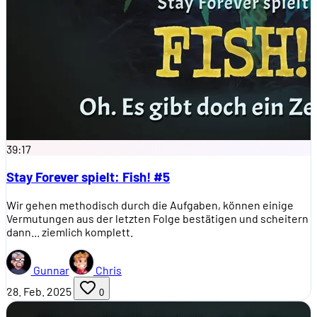
39:17
Stay Forever spielt: Fish! #5
Wir gehen methodisch durch die Aufgaben, können einige
Vermutungen aus der letzten Folge bestätigen und scheitern
dann... ziemlich komplett.
Gunnar
Chris
28. Feb. 2025
0