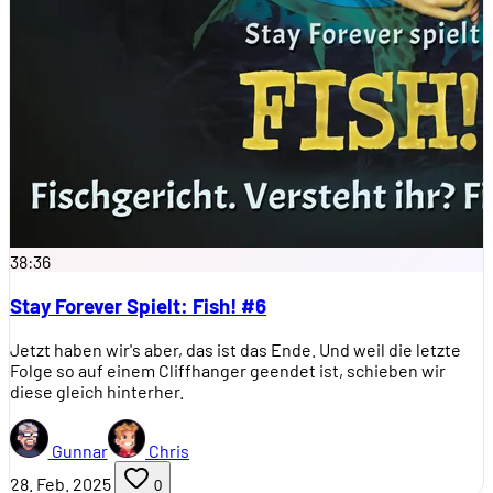
38:36
Stay Forever Spielt: Fish! #6
Jetzt haben wir's aber, das ist das Ende. Und weil die letzte
Folge so auf einem Cliffhanger geendet ist, schieben wir
diese gleich hinterher.
Gunnar
Chris
28. Feb. 2025
0