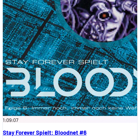
1:09:07
Stay Forever Spielt: Bloodnet #6