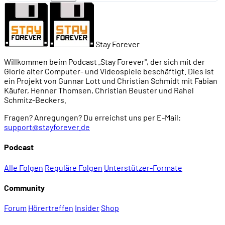
Stay Forever
Willkommen beim Podcast „Stay Forever", der sich mit der
Glorie alter Computer- und Videospiele beschäftigt. Dies ist
ein Projekt von Gunnar Lott und Christian Schmidt mit Fabian
Käufer, Henner Thomsen, Christian Beuster und Rahel
Schmitz-Beckers.
Fragen? Anregungen? Du erreichst uns per E-Mail:
support@stayforever.de
Podcast
Alle Folgen
Reguläre Folgen
Unterstützer-Formate
Community
Forum
Hörertreffen
Insider
Shop