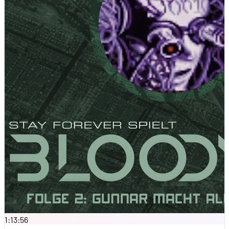
1:13:56