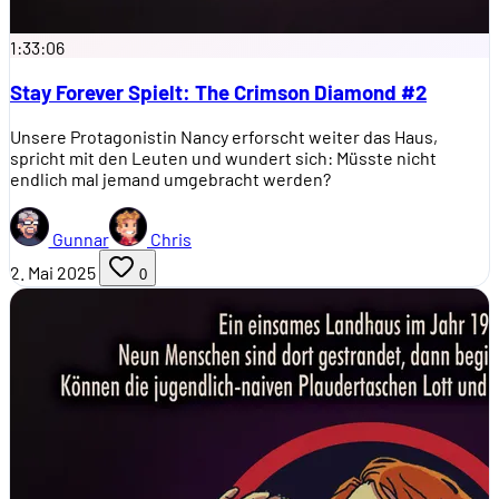
1:33:06
Stay Forever Spielt: The Crimson Diamond #2
Unsere Protagonistin Nancy erforscht weiter das Haus,
spricht mit den Leuten und wundert sich: Müsste nicht
endlich mal jemand umgebracht werden?
Gunnar
Chris
2. Mai 2025
0