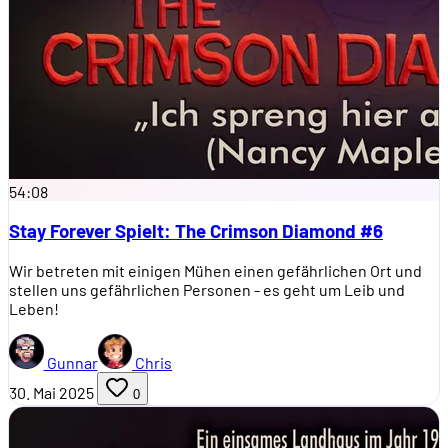
54:08
Stay Forever Spielt: The Crimson Diamond #6
Wir betreten mit einigen Mühen einen gefährlichen Ort und
stellen uns gefährlichen Personen - es geht um Leib und
Leben!
Gunnar
Chris
30. Mai 2025
0