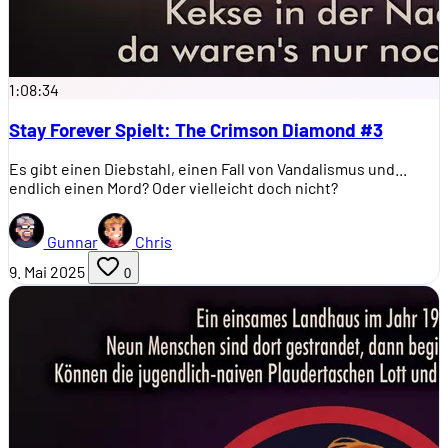
1:08:34
Stay Forever Spielt: The Crimson Diamond #3
Es gibt einen Diebstahl, einen Fall von Vandalismus und...
endlich einen Mord? Oder vielleicht doch nicht?
Gunnar
Chris
9. Mai 2025
0