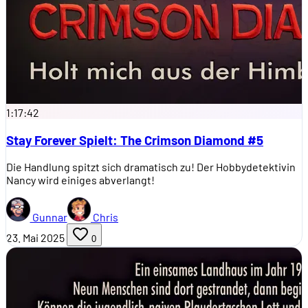
1:17:42
Stay Forever Spielt: The Crimson Diamond #5
Die Handlung spitzt sich dramatisch zu! Der Hobbydetektivin
Nancy wird einiges abverlangt!
Gunnar
Chris
23. Mai 2025
0