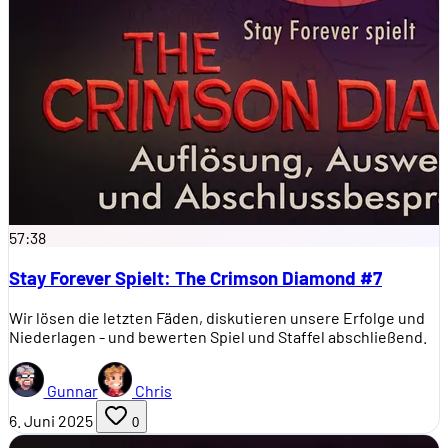
57:38
Stay Forever Spielt: The Crimson Diamond #7
Wir lösen die letzten Fäden, diskutieren unsere Erfolge und
Niederlagen - und bewerten Spiel und Staffel abschließend.
Gunnar
Chris
6. Juni 2025
0