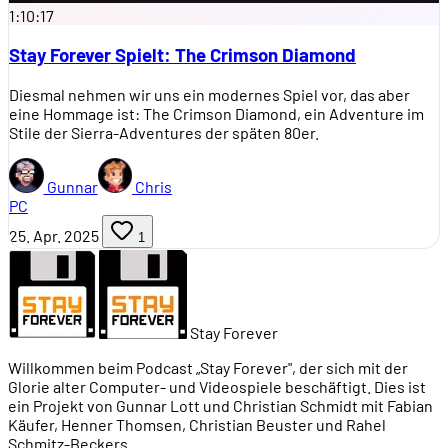
1:10:17
Stay Forever Spielt: The Crimson Diamond
Diesmal nehmen wir uns ein modernes Spiel vor, das aber
eine Hommage ist: The Crimson Diamond, ein Adventure im
Stile der Sierra-Adventures der späten 80er.
Gunnar
Chris
PC
25. Apr. 2025
1
Stay Forever
Willkommen beim Podcast „Stay Forever", der sich mit der
Glorie alter Computer- und Videospiele beschäftigt. Dies ist
ein Projekt von Gunnar Lott und Christian Schmidt mit Fabian
Käufer, Henner Thomsen, Christian Beuster und Rahel
Schmitz-Beckers.