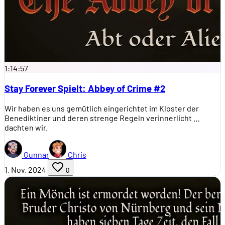
1:14:57
Stay Forever Spielt: Abbey of Crime #2
Wir haben es uns gemütlich eingerichtet im Kloster der
Benediktiner und deren strenge Regeln verinnerlicht …
dachten wir.
Gunnar
Chris
1. Nov. 2024
0