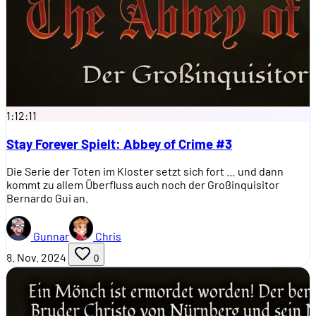
1:12:11
Stay Forever Spielt: Abbey of Crime #3
Die Serie der Toten im Kloster setzt sich fort … und dann
kommt zu allem Überfluss auch noch der Großinquisitor
Bernardo Gui an.
Gunnar
Chris
8. Nov. 2024
0