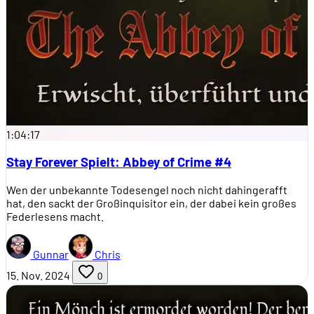
1:04:17
Stay Forever Spielt: Abbey of Crime #4
Wen der unbekannte Todesengel noch nicht dahingerafft
hat, den sackt der Großinquisitor ein, der dabei kein großes
Federlesens macht.
Gunnar
Chris
15. Nov. 2024
0