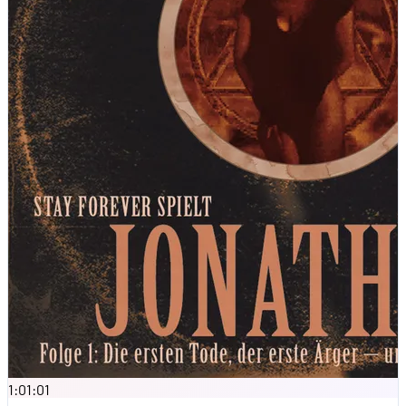
1:01:01