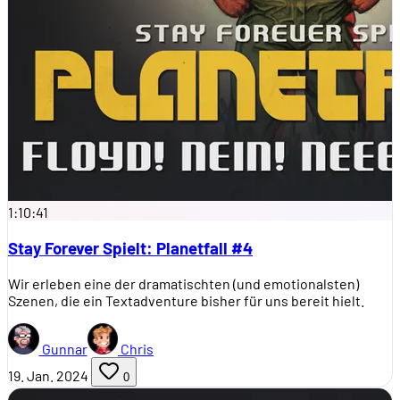
1:10:41
Stay Forever Spielt: Planetfall #4
Wir erleben eine der dramatischten (und emotionalsten)
Szenen, die ein Textadventure bisher für uns bereit hielt.
Gunnar
Chris
19. Jan. 2024
0