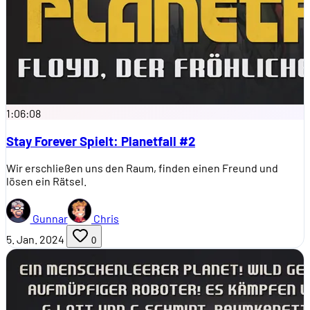
1:06:08
Stay Forever Spielt: Planetfall #2
Wir erschließen uns den Raum, finden einen Freund und
lösen ein Rätsel.
Gunnar
Chris
5. Jan. 2024
0