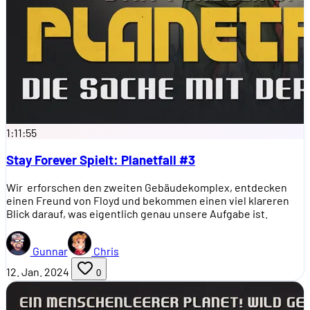
1:11:55
Stay Forever Spielt: Planetfall #3
Wir erforschen den zweiten Gebäudekomplex, entdecken
einen Freund von Floyd und bekommen einen viel klareren
Blick darauf, was eigentlich genau unsere Aufgabe ist.
Gunnar
Chris
12. Jan. 2024
0