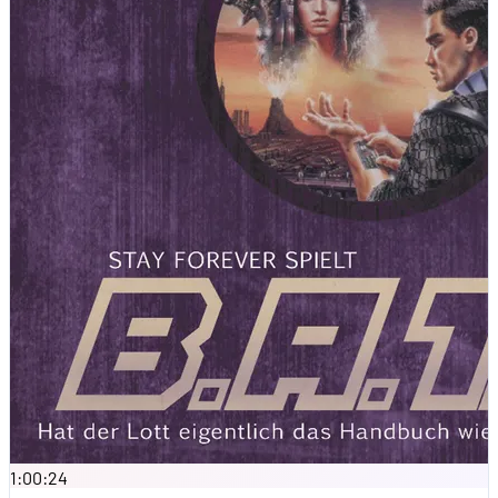
1:00:24